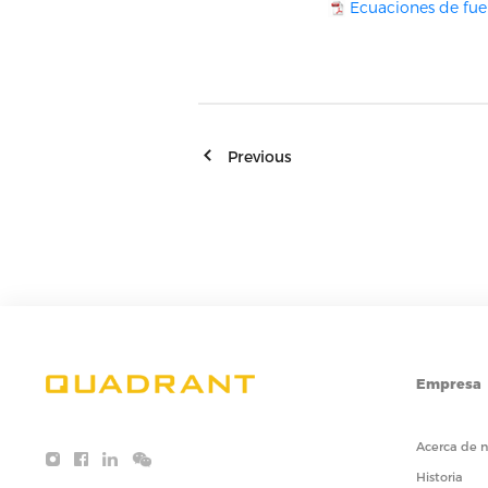
Ecuaciones de fuer
Previous
Empresa
Acerca de n
Historia