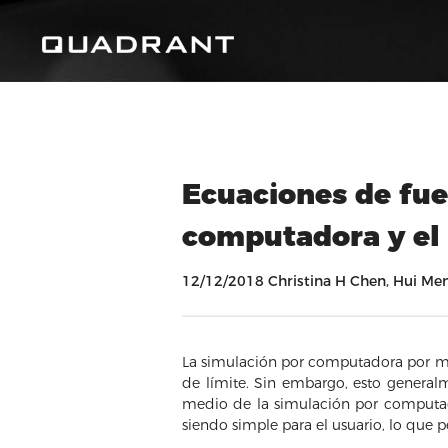
Ecuaciones de fue
computadora y el 
12/12/2018 Christina H Chen, Hui Me
La simulación por computadora por me
de límite. Sin embargo, esto general
medio de la simulación por computad
siendo simple para el usuario, lo que pe