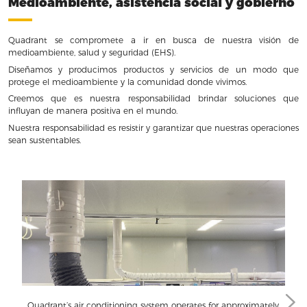
Medioambiente, asistencia social y gobierno
Quadrant se compromete a ir en busca de nuestra visión de
medioambiente, salud y seguridad (EHS).
Diseñamos y producimos productos y servicios de un modo que
protege el medioambiente y la comunidad donde vivimos.
Creemos que es nuestra responsabilidad brindar soluciones que
influyan de manera positiva en el mundo.
Nuestra responsabilidad es resistir y garantizar que nuestras operaciones
sean sustentables.
Quadrant’s air conditioning system operates for approximately