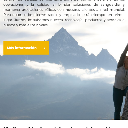
operaciones y la calidad al brindar soluciones de vanguardia y
mantener asociaciones sólidas con nuestros clientes a nivel mundial.
Para nosotros, los clientes, socios y empleados están siempre en primer
lugar. Juntos, impulsamos nuestra tecnología, productos y servicios a
nuevos y más altos niveles.
Más información