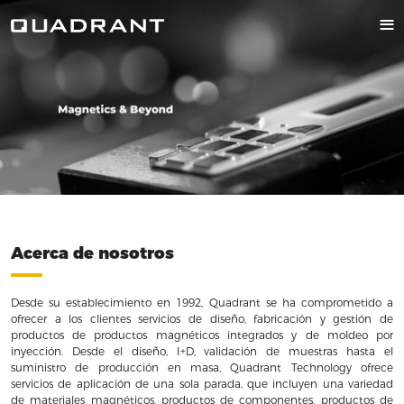
Acerca de nosotros
Desde su establecimiento en 1992, Quadrant se ha comprometido a
ofrecer a los clientes servicios de diseño, fabricación y gestión de
productos de productos magnéticos integrados y de moldeo por
inyección. Desde el diseño, I+D, validación de muestras hasta el
suministro de producción en masa, Quadrant Technology ofrece
servicios de aplicación de una sola parada, que incluyen una variedad
de materiales magnéticos, productos de componentes, productos de