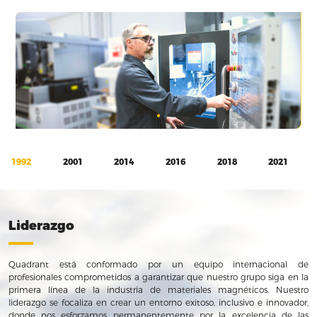
1992
2001
2014
2016
2018
2021
Liderazgo
Quadrant está conformado por un equipo internacional de
profesionales comprometidos a garantizar que nuestro grupo siga en la
primera línea de la industria de materiales magnéticos. Nuestro
liderazgo se focaliza en crear un entorno exitoso, inclusivo e innovador,
donde nos esforzamos permanentemente por la excelencia de las