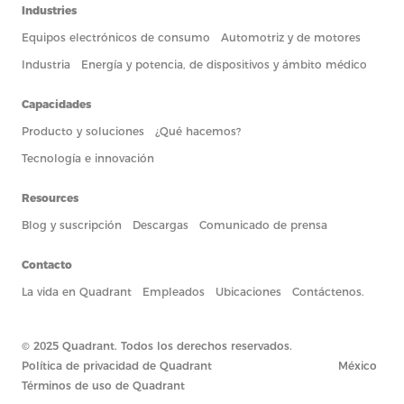
Industries
Equipos electrónicos de consumo
Automotriz y de motores
Industria
Energía y potencia, de dispositivos y ámbito médico
Capacidades
Producto y soluciones
¿Qué hacemos?
Tecnología e innovación
Resources
Blog y suscripción
Descargas
Comunicado de prensa
Contacto
La vida en Quadrant
Empleados
Ubicaciones
Contáctenos.
© 2025 Quadrant. Todos los derechos reservados.
Política de privacidad de Quadrant
México
Términos de uso de Quadrant