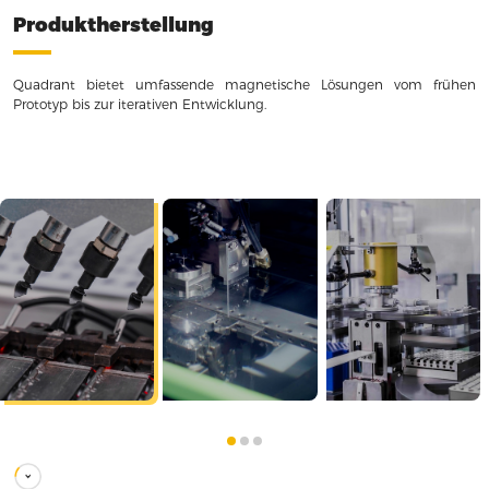
Produktherstellung
Quadrant bietet umfassende magnetische Lösungen vom frühen
Prototyp bis zur iterativen Entwicklung.