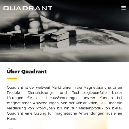
Über Quadrant
Quadrant ist der weltweit Marktführer in der Magnetbranche. Unser
Produkt-, Dienstleistungs- und Technologieportfolio bietet
Lösungen für die Herausforderungen unserer Kunden bei
magnetischen Anwendungen. Von der Konstruktion, F&E über die
Validierung von Prototypen bis hin zur Massenproduktion bietet
Quadrant eine Lösung für magnetische Anwendungen aus einer
Hand.