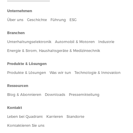
Unternehmen
Über uns
Geschichte
Führung
ESG
Branchen
Unterhaltungselektronik
Automobil & Motoren
Industrie
Energie & Strom, Haushaltsgeräte & Medizintechnik
Produkte & Lösungen
Produkte & Lösungen
Was wir tun
Technologie & Innovation
Ressourcen
Blog & Abonnieren
Downloads
Pressemitteilung
Kontakt
Leben bei Quadrant
Karrieren
Standorte
Kontaktieren Sie uns