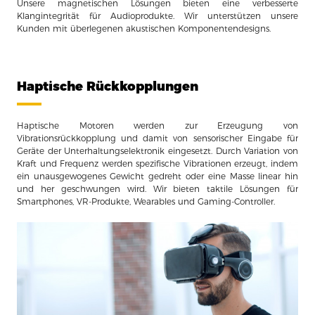
Unsere magnetischen Lösungen bieten eine verbesserte
Klangintegrität für Audioprodukte. Wir unterstützen unsere
Kunden mit überlegenen akustischen Komponentendesigns.
Haptische Rückkopplungen
Haptische Motoren werden zur Erzeugung von
Vibrationsrückkopplung und damit von sensorischer Eingabe für
Geräte der Unterhaltungselektronik eingesetzt. Durch Variation von
Kraft und Frequenz werden spezifische Vibrationen erzeugt, indem
ein unausgewogenes Gewicht gedreht oder eine Masse linear hin
und her geschwungen wird. Wir bieten taktile Lösungen für
Smartphones, VR-Produkte, Wearables und Gaming-Controller.