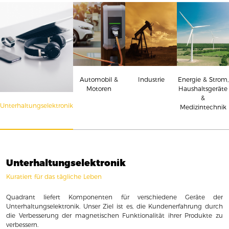
Energie & Strom,
Automobil &
Industrie
Haushaltsgeräte
Motoren
&
Unterhaltungselektronik
Medizintechnik
Unterhaltungselektronik
Kuratiert für das tägliche Leben
Quadrant liefert Komponenten für verschiedene Geräte der
Unterhaltungselektronik. Unser Ziel ist es, die Kundenerfahrung durch
die Verbesserung der magnetischen Funktionalität ihrer Produkte zu
verbessern.