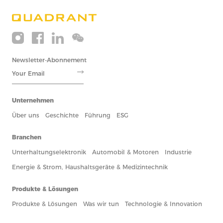
Newsletter-Abonnement
Unternehmen
Über uns
Geschichte
Führung
ESG
Branchen
Unterhaltungselektronik
Automobil & Motoren
Industrie
Energie & Strom, Haushaltsgeräte & Medizintechnik
Produkte & Lösungen
Produkte & Lösungen
Was wir tun
Technologie & Innovation