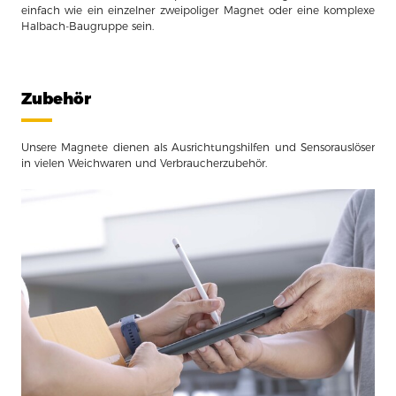
einfach wie ein einzelner zweipoliger Magnet oder eine komplexe
Halbach-Baugruppe sein.
Zubehör
Unsere Magnete dienen als Ausrichtungshilfen und Sensorauslöser
in vielen Weichwaren und Verbraucherzubehör.