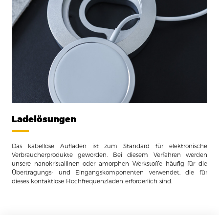
Ladelösungen
Das kabellose Aufladen ist zum Standard für elektronische
Verbraucherprodukte geworden. Bei diesem Verfahren werden
unsere nanokristallinen oder amorphen Werkstoffe häufig für die
Übertragungs- und Eingangskomponenten verwendet, die für
dieses kontaktlose Hochfrequenzladen erforderlich sind.