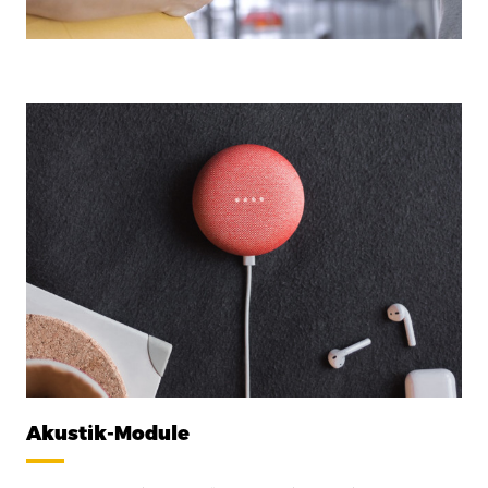
Akustik-Module