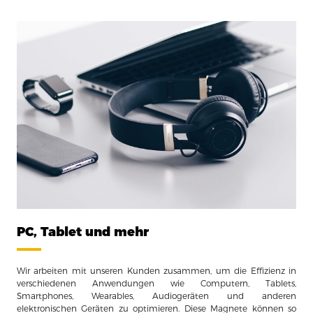
PC, Tablet und mehr
Wir arbeiten mit unseren Kunden zusammen, um die Effizienz in
verschiedenen Anwendungen wie Computern, Tablets,
Smartphones, Wearables, Audiogeräten und anderen
elektronischen Geräten zu optimieren. Diese Magnete können so