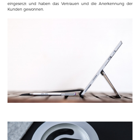
eingesetzt und haben das Vertrauen und die Anerkennung der
Kunden gewonnen.