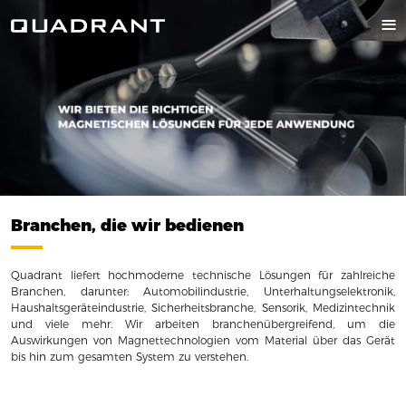
Branchen, die wir bedienen
Quadrant liefert hochmoderne technische Lösungen für zahlreiche
Branchen, darunter: Automobilindustrie, Unterhaltungselektronik,
Haushaltsgeräteindustrie, Sicherheitsbranche, Sensorik, Medizintechnik
und viele mehr. Wir arbeiten branchenübergreifend, um die
Auswirkungen von Magnettechnologien vom Material über das Gerät
bis hin zum gesamten System zu verstehen.