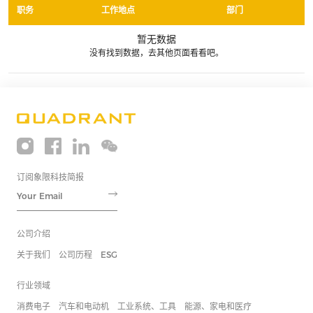
职务
工作地点
部门
暂无数据
没有找到数据，去其他页面看看吧。
订阅象限科技简报
公司介绍
关于我们
公司历程
ESG
行业领域
消费电子
汽车和电动机
工业系统、工具
能源、家电和医疗