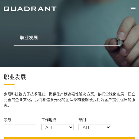
职业发展
象限科技致力于技术研发，提供生产制造磁性解决方案。依托全球化布局，建立
完善的企业文化，我们相信多元化的团队架构能够使我们为客户提供优质的服
务。
职务
工作地点
部门